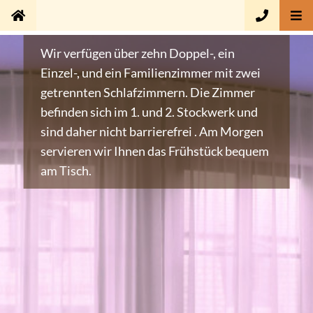
Wir verfügen über zehn Doppel-, ein
Einzel-, und ein Familienzimmer mit zwei
getrennten Schlafzimmern. Die Zimmer
befinden sich im 1. und 2. Stockwerk und
sind daher nicht barrierefrei . Am Morgen
servieren wir Ihnen das Frühstück bequem
am Tisch.